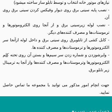
نیازهای موتور خانه انتخاب و توسط تابلو ساز ساخته میشود)
- نصب پایه سینی برق روی دیوار وفیکس کردن سینی برق روی
آن.
- نصب لوله زیرسینی برق و از آنجا روی الکتروموتور‌ها و
ترموستات‌ها و مصرف کننده‌های دیگر.
- کابل کشی از تابلوبرق روی سینی برق و داخل لوله ازآنجا سر
الکتروموتور‌ها و ترموستات‌ها و مصرف کننده ها.
- وایرشوزدن و شماره زدن سر سیم‌ها و بستن آن روی تخته کِلِم
الکتروموتور‌ها وترموستات‌ها و مصرف کننده‌ها واز آنجا به ترمینال
زیر تابلو برق.
جهت انچام امور مذکور می توانید با مجموعه ما تماس حاصل
نمایید.
دسترسی سریع