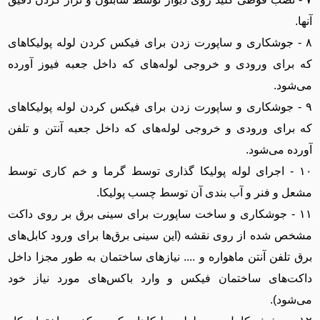
آنها.
۸ - جوشکاری و ساپورت زدن برای فیکس کردن لوله پولیکاهای
که برای ورودی و خروجی لوله‌های که داخل جعبه فیوز آورده
می‌شود.
۹ - جوشکاری و ساپورت زدن برای فیکس کردن لوله پولیکاهای
که برای ورودی و خروجی لوله‌های که داخل جعبه آنتن و تلفن
آورده می‌شود.
۱۰ - اجرای لوله پولیکا گذاری توسط گرما و خم کاری توسط
مشعل و فنر و آب بندی آن توسط چسب پولیکا.
۱۱ - جوشکاری و ساخت ساپورت برای سینی برق بر روی داکت
مشخص شده از روی نقشه (این سینی برق‌ها برای ورود کابل‌های
برق تلفن آنتن ماهواره و .... نیازهای ساختمان به طور مجزا داخل
داکت‌های ساختمان فیکس و وارد باکس‌های مورد نیاز خود
می‌شود).