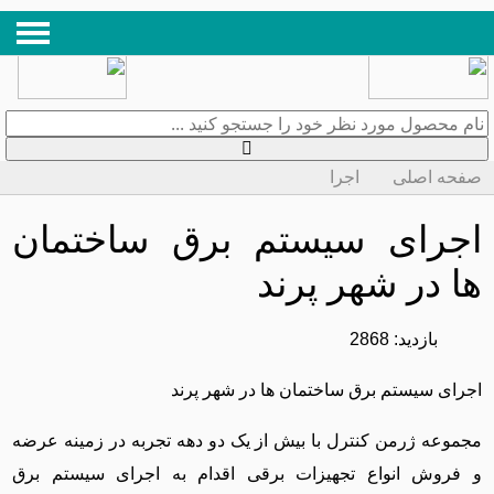
صفحه اصلی
اجرا
اجرای سیستم برق ساختمان
ها در شهر پرند
بازدید: 2868
اجرای سیستم برق ساختمان ها در شهر پرند
مجموعه ژرمن کنترل با بیش از یک دو دهه تجربه در زمینه عرضه
و فروش انواع تجهیزات برقی اقدام به اجرای سیستم برق