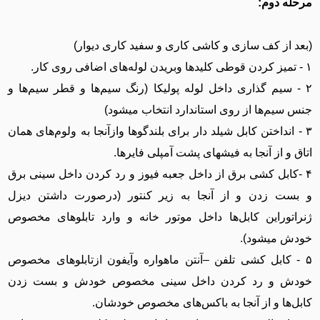
مرحله دوم:
(بعد از کف سازی و کاشی کاری و سفید کاری دیوار)
۱ - تمیز کردن قوطی کلید‌ها وبریدن لوله‌های اضافی روی کار.
۲ - سیم گذاری داخل لوله پولیکا (رنگ سیم‌ها و قطر سیم‌ها و
جنس سیم‌ها از روی استاندارد انتخاب میشود)
۳ - انداختن کابل شیلد دار برای بلندگو‌ها وازآنجا به ولوم‌های همان
اتاق و از آنجا به فیشهای پشت آمپلی فایرها.
۴ -کابل کشی برق از داخل جعبه فیوز و رد کردن داخل سینی برق
و بست زدن و از آنجا به زیر کنتور (درصورت داشتن دیزل
ژنراتوراین کابل‌ها داخل موتور خانه و وارد تابلو‌های مخصوص
خودش میشود).
۵ - کابل کشی تلفن –آنتن ماهواره وآیفون ازتابلوهای مخصوص
خودش و رد کردن داخل سینی مخصوص خودش و بست زدن
کابل‌ها و از آنجا به باکس‌های مخصوص خودشان.