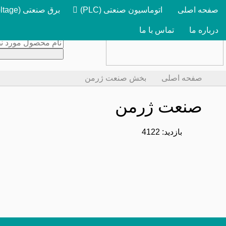
صفحه اصلی
اتوماسیون صنعتی (PLC)
برق صنعتی (Low Voltage)
درباره ما
تماس با ما
صفحه اصلی
بخش صنعت ژرمن
صنعت ژرمن
بازدید: 4122