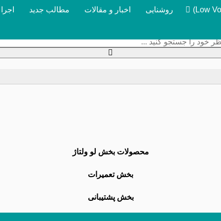
روشنایی
اخبار و مقالات
مطالب جدید
اجرا
محصولات بخش لو ولتاژ
بخش تعمیرات
بخش پشتیبانی