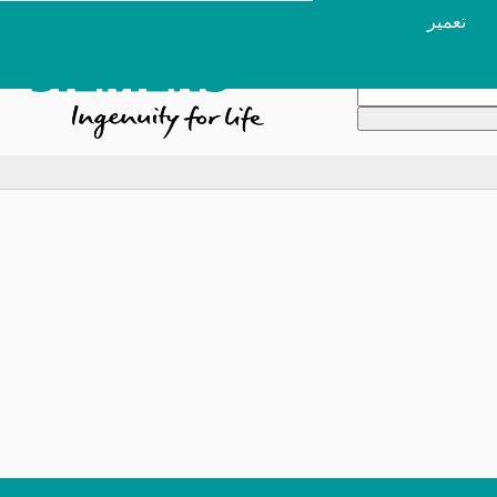
تعمیر