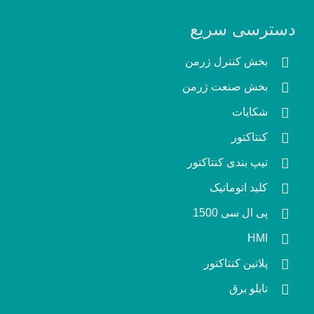
دسترسی سریع
بخش کنترل ژرمن
بخش صنعت ژرمن
شکایات
کنتاکتور
تیپ بندی کنتاکتور
کلید اتوماتیک
پی ال سی 1500
HMI
پلاتین کنتاکتور
تابلو برق