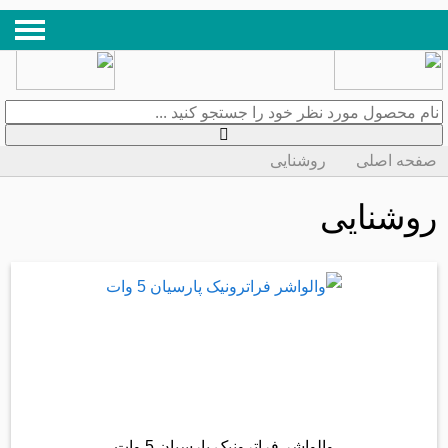
صفحه اصلی
روشنایی
روشنایی
والواشر فراترونیک پارسیان 5 وات