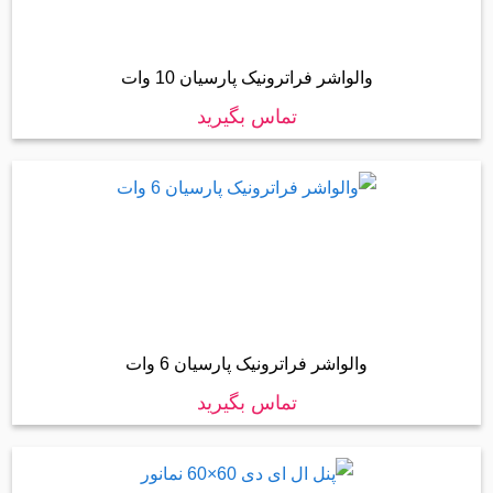
والواشر فراترونیک پارسیان 10 وات
تماس بگیرید
والواشر فراترونیک پارسیان 6 وات
تماس بگیرید