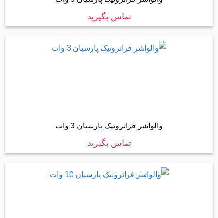
تماس بگیرید
والواشر فراترونیک پارسیان 3 وات
تماس بگیرید