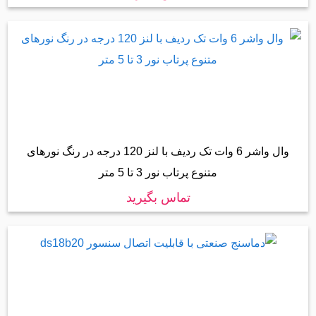
وال واشر 6 وات تک ردیف با لنز 120 درجه در رنگ نورهای
متنوع پرتاب نور 3 تا 5 متر
تماس بگیرید