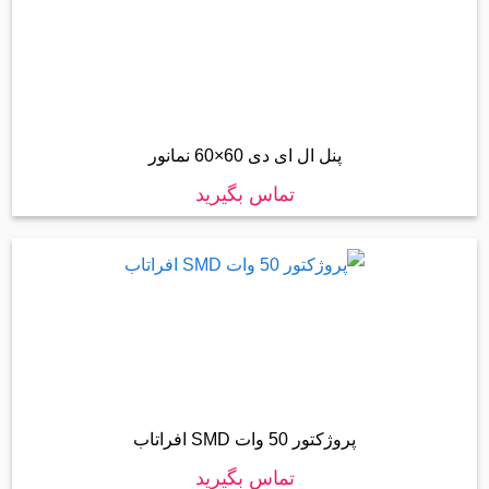
پنل ال ای دی 60×60 نمانور
تماس بگیرید
پروژکتور 50 وات SMD افراتاب
تماس بگیرید